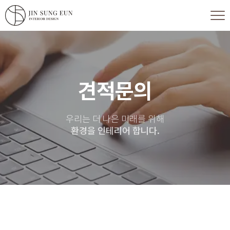
견적문의
우리는 더 나은 미래를 위해
환경을 인테리어 합니다.