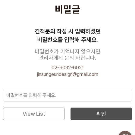
비밀글
견적문의 작성 시 입력하셨던
비밀번호를 입력해 주세요.
비밀번호가 기억나지 않으시면
관리자에게 문의 바랍니다.
02-6032-6021
jinsungeundesign@gmail.com
View List
확인