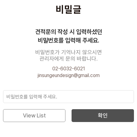
비밀글
견적문의 작성 시 입력하셨던
비밀번호를 입력해 주세요.
비밀번호가 기억나지 않으시면
관리자에게 문의 바랍니다.
02-6032-6021
jinsungeundesign@gmail.com
View List
확인