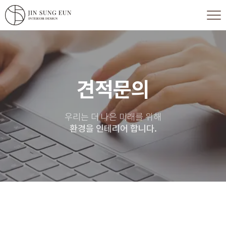
견적문의
우리는 더 나은 미래를 위해
환경을 인테리어 합니다.